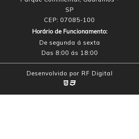
SP
CEP: 07085-100
Horário de Funcionamento:
De segunda á sexta
Das 8:00 ás 18:00
Desenvolvido por
RF Digital