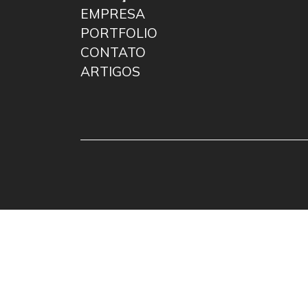
EMPRESA
PORTFOLIO
CONTATO
ARTIGOS