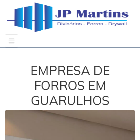
EMPRESA DE
FORROS EM
GUARULHOS