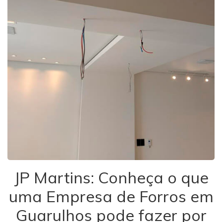
JP Martins: Conheça o que
uma Empresa de Forros em
Guarulhos pode fazer por