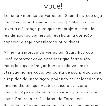
você!
Ter uma Empresa de Forros em Guarulhos, que seja
confiável e profissional como a JP Martins, vai
fazer a diferença para que seu projeto, seja ele
residencial ou comercial, receba uma atenção
especial e seja considerado prioridade!
Afinal, a Empresa de Forros em Guarulhos que
você contratar deve entender que forros são
materiais que vêm ganhando cada vez mais
atenção no mercado, por conta de sua praticidade
e rapidez de instalação, podendo ser colocados no
mesmo dia em que você precisará utilizar o
cômodo. Apesar de os forros serem práticos, nós
como Empresa profissional de Forros em
Guarulhos não recomendamos que esses materiais