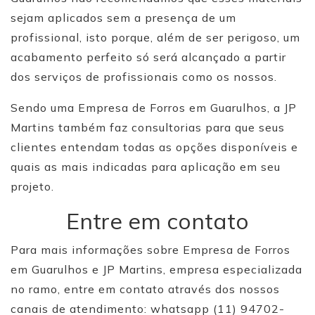
sejam aplicados sem a presença de um
profissional, isto porque, além de ser perigoso, um
acabamento perfeito só será alcançado a partir
dos serviços de profissionais como os nossos.
Sendo uma Empresa de Forros em Guarulhos, a JP
Martins também faz consultorias para que seus
clientes entendam todas as opções disponíveis e
quais as mais indicadas para aplicação em seu
projeto.
Entre em contato
Para mais informações sobre Empresa de Forros
em Guarulhos e JP Martins, empresa especializada
no ramo, entre em contato através dos nossos
canais de atendimento: whatsapp (11) 94702-