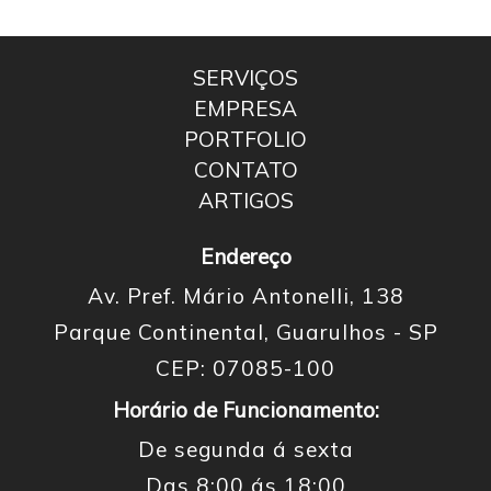
SERVIÇOS
EMPRESA
PORTFOLIO
CONTATO
ARTIGOS
Endereço
Av. Pref. Mário Antonelli, 138
Parque Continental, Guarulhos - SP
CEP: 07085-100
Horário de Funcionamento:
De segunda á sexta
Das 8:00 ás 18:00