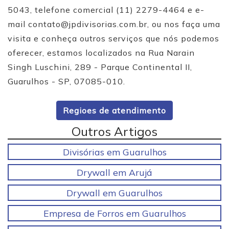
5043, telefone comercial (11) 2279-4464 e e-
mail
contato@jpdivisorias.com.br
, ou nos faça uma
visita e conheça outros serviços que nós podemos
oferecer, estamos localizados na Rua Narain
Singh Luschini, 289 - Parque Continental II,
Guarulhos - SP, 07085-010.
Regioes de atendimento
Outros Artigos
Divisórias em Guarulhos
Drywall em Arujá
Drywall em Guarulhos
Empresa de Forros em Guarulhos