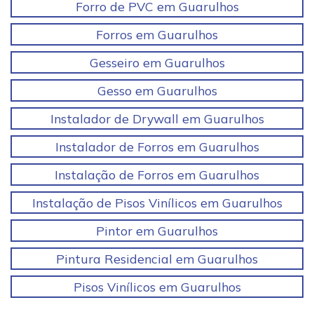
Forro de PVC em Guarulhos
Forros em Guarulhos
Gesseiro em Guarulhos
Gesso em Guarulhos
Instalador de Drywall em Guarulhos
Instalador de Forros em Guarulhos
Instalação de Forros em Guarulhos
Instalação de Pisos Vinílicos em Guarulhos
Pintor em Guarulhos
Pintura Residencial em Guarulhos
Pisos Vinílicos em Guarulhos