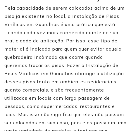
Pela capacidade de serem colocados acima de um
piso já existente no local, a Instalação de Pisos
Vinílicos em Guarulhos é uma prática que está
ficando cada vez mais conhecida diante de sua
praticidade de aplicação. Por isso, esse tipo de
material é indicado para quem quer evitar aquela
quebradeira incômoda que ocorre quando
queremos trocar os pisos. Fazer a Instalação de
Pisos Vinílicos em Guarulhos abrange a utilização
desses pisos ​​tanto em ambientes residenciais
quanto comerciais, e são frequentemente
utilizados em locais com larga passagem de
pessoas, como supermercados, restaurantes e
lojas. Mas isso não significa que eles não possam
ser colocados em sua casa, pois eles possuem uma
vasta variedade de modelos e texturas que