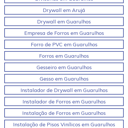
Drywall em Arujá
Drywall em Guarulhos
Empresa de Forros em Guarulhos
Forro de PVC em Guarulhos
Forros em Guarulhos
Gesseiro em Guarulhos
Gesso em Guarulhos
Instalador de Drywall em Guarulhos
Instalador de Forros em Guarulhos
Instalação de Forros em Guarulhos
Instalação de Pisos Vinílicos em Guarulhos