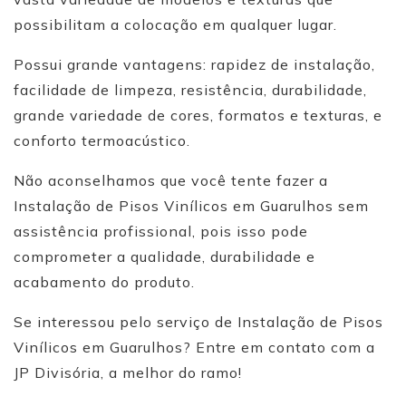
possibilitam a colocação em qualquer lugar.
Possui grande vantagens: rapidez de instalação,
facilidade de limpeza, resistência, durabilidade,
grande variedade de cores, formatos e texturas, e
conforto termoacústico.
Não aconselhamos que você tente fazer a
Instalação de Pisos Vinílicos em Guarulhos sem
assistência profissional, pois isso pode
comprometer a qualidade, durabilidade e
acabamento do produto.
Se interessou pelo serviço de Instalação de Pisos
Vinílicos em Guarulhos? Entre em contato com a
JP Divisória, a melhor do ramo!