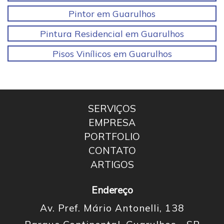
Pintor em Guarulhos
Pintura Residencial em Guarulhos
Pisos Vinílicos em Guarulhos
SERVIÇOS
EMPRESA
PORTFOLIO
CONTATO
ARTIGOS
Endereço
Av. Pref. Mário Antonelli, 138