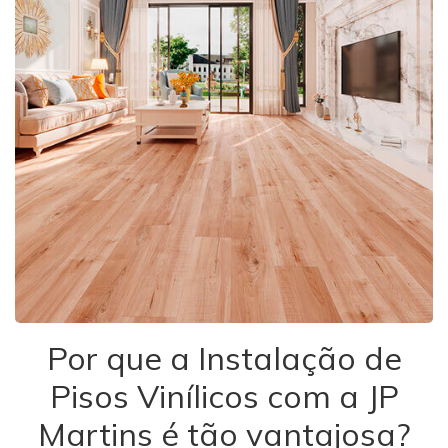
Por que a Instalação de
Pisos Vinílicos com a JP
Martins é tão vantajosa?