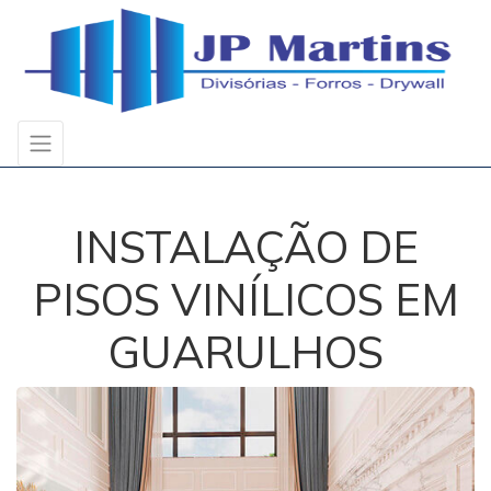
INSTALAÇÃO DE
PISOS VINÍLICOS EM
GUARULHOS